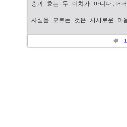
충과 효는 두 이치가 아니다.어
사실을 모르는 것은 사사로운 마
1